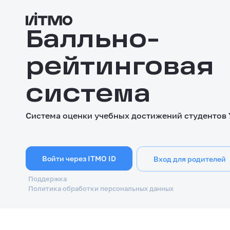
Балльно-
рейтинговая
система
Система оценки учебных достижений студентов
Войти через ITMO ID
Вход для родителей
Поддержка
Политика обработки персональных данных