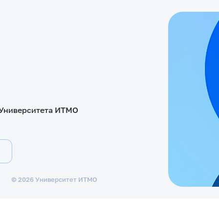
 Университета ИТМО
©
2026
Университет ИТМО